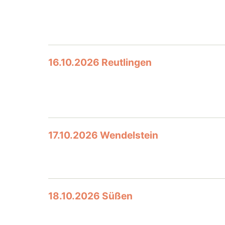
16.10.2026 Reutlingen
17.10.2026 Wendelstein
18.10.2026 Süßen