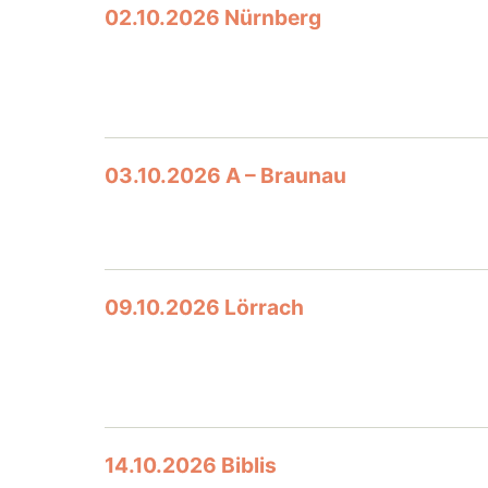
02.10.2026 Nürnberg
03.10.2026 A – Braunau
09.10.2026 Lörrach
14.10.2026 Biblis