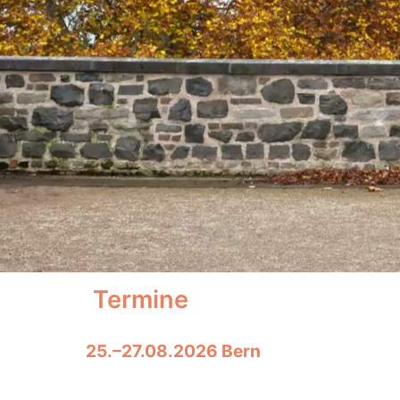
Termine
25.–27.08.2026 Bern