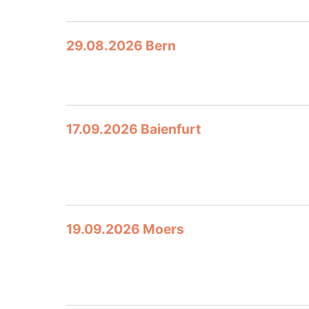
29.08.2026 Bern
17.09.2026 Baienfurt
19.09.2026 Moers