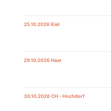
25.10.2026 Kiel
29.10.2026 Haar
30.10.2026 CH – Hochdorf