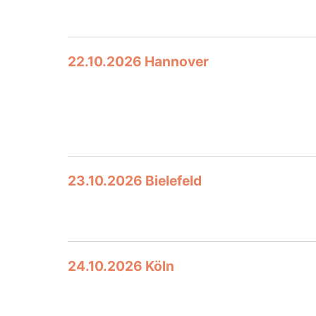
22.10.2026 Hannover
23.10.2026 Bielefeld
24.10.2026 Köln