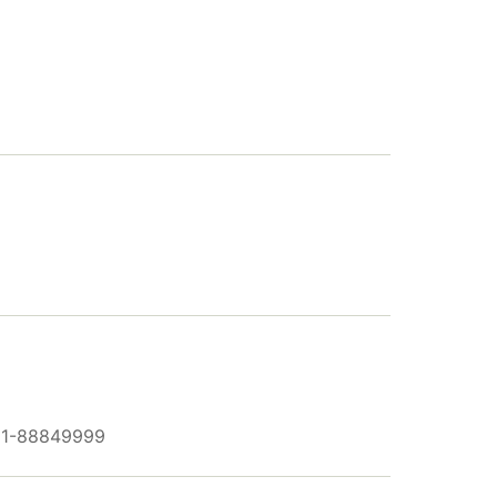
761-88849999