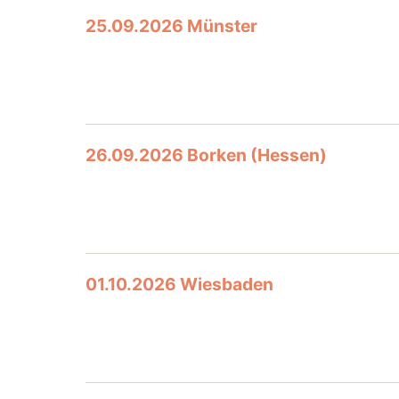
25.09.2026 Münster
26.09.2026 Borken (Hessen)
01.10.2026 Wiesbaden