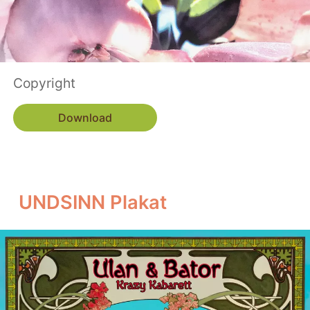
Copyright
Download
UNDSINN Plakat