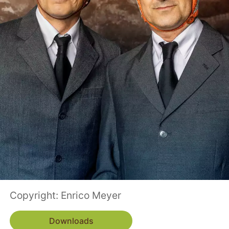
Copyright: Enrico Meyer
Downloads