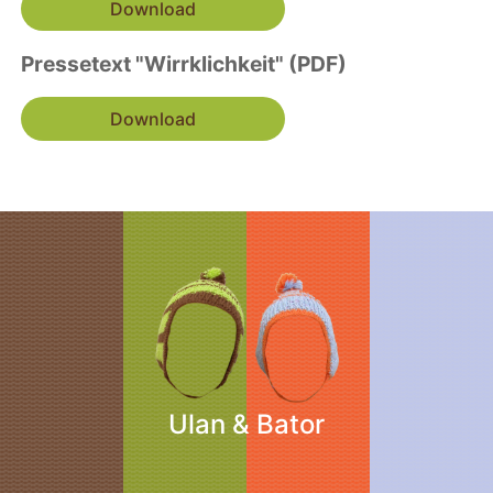
Download
Pressetext "Wirrklichkeit" (PDF)
Download
Ulan & Bator