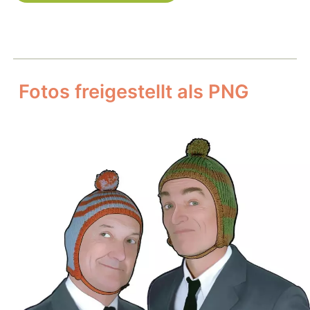
Fotos freigestellt als PNG