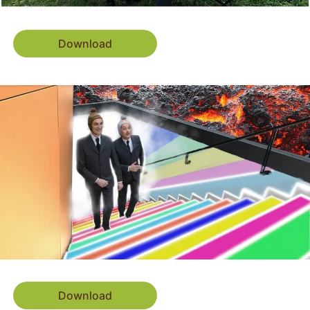
Download
Download