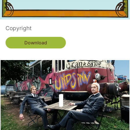
Copyright
Download